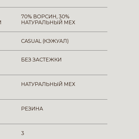
70% ВОРСИН, 30%
И
НАТУРАЛЬНЫЙ МЕХ
CASUAL (КЭЖУАЛ)
БЕЗ ЗАСТЕЖКИ
НАТУРАЛЬНЫЙ МЕХ
РЕЗИНА
3