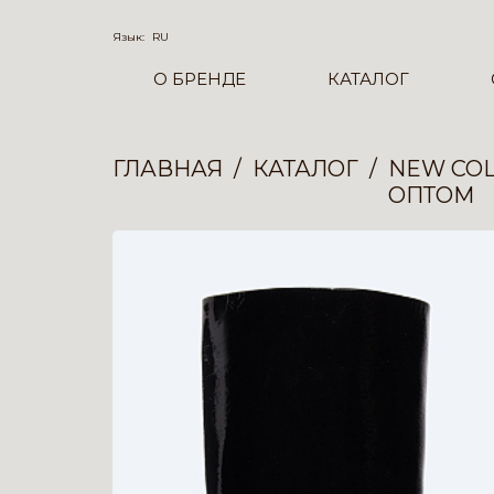
Язык:
RU
О БРЕНДЕ
КАТАЛОГ
ГЛАВНАЯ
КАТАЛОГ
NEW COL
ОПТОМ