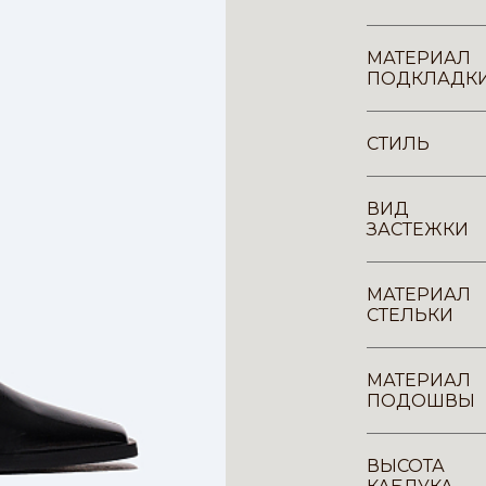
МАТЕРИАЛ
ПОДКЛАДК
СТИЛЬ
ВИД
ЗАСТЕЖКИ
МАТЕРИАЛ
СТЕЛЬКИ
МАТЕРИАЛ
ПОДОШВЫ
ВЫСОТА