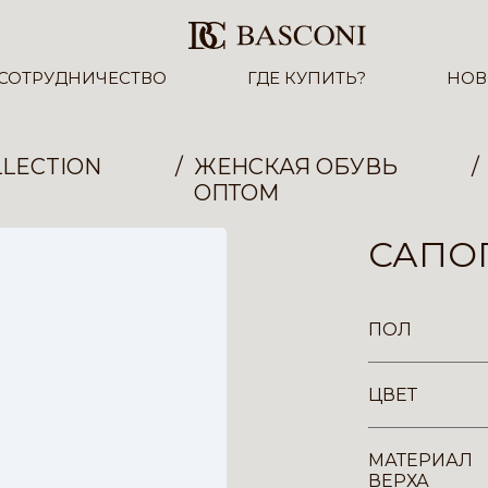
СОТРУДНИЧЕСТВО
ГДЕ КУПИТЬ?
НОВ
LECTION
ЖЕНСКАЯ ОБУВЬ
ОПТОМ
САПОГ
ПОЛ
ЦВЕТ
МАТЕРИАЛ
ВЕРХА