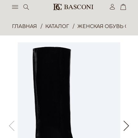
ГЛАВНАЯ
КАТАЛОГ
ЖЕНСКАЯ ОБУВЬ ОПТ