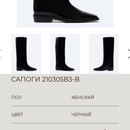
САПОГИ 210305B3-B
ПОЛ
ЖЕНСКИЙ
ЦВЕТ
ЧЕРНЫЙ