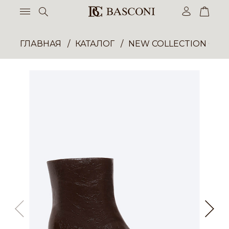
ГЛАВНАЯ
КАТАЛОГ
NEW COLLECTION ОП