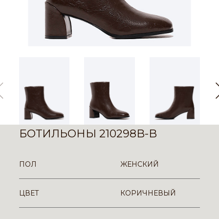
БОТИЛЬОНЫ 210298B-B
ПОЛ
ЖЕНСКИЙ
ЦВЕТ
КОРИЧНЕВЫЙ