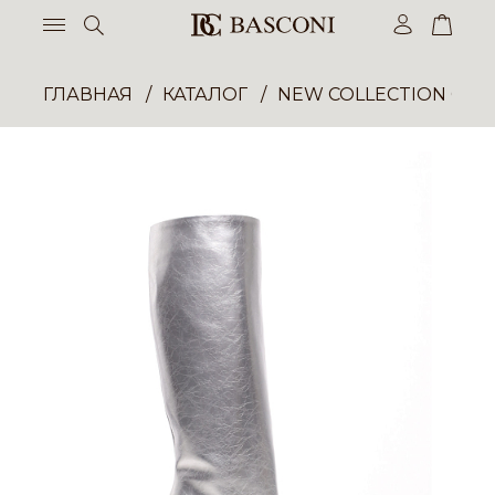
ГЛАВНАЯ
КАТАЛОГ
NEW COLLECTION ОП