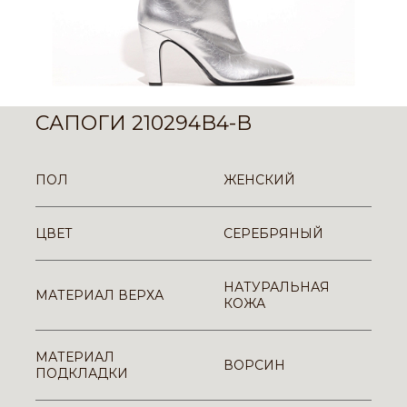
САПОГИ 210294B4-B
ПОЛ
ЖЕНСКИЙ
ЦВЕТ
СЕРЕБРЯНЫЙ
НАТУРАЛЬНАЯ
МАТЕРИАЛ ВЕРХА
КОЖА
МАТЕРИАЛ
ВОРСИН
ПОДКЛАДКИ