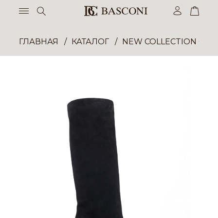
ГЛАВНАЯ
КАТАЛОГ
NEW COLLECTION ОП