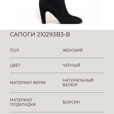
САПОГИ 210293B3-B
ПОЛ
ЖЕНСКИЙ
ЦВЕТ
ЧЕРНЫЙ
НАТУРАЛЬНЫЙ
МАТЕРИАЛ ВЕРХА
ВЕЛЮР
МАТЕРИАЛ
ВОРСИН
ПОДКЛАДКИ