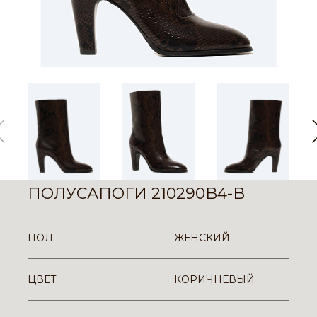
ПОЛУСАПОГИ 210290B4-B
ПОЛ
ЖЕНСКИЙ
ЦВЕТ
КОРИЧНЕВЫЙ