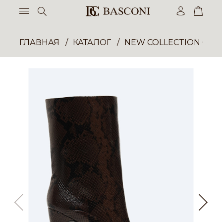
ГЛАВНАЯ
КАТАЛОГ
NEW COLLECTION ОП