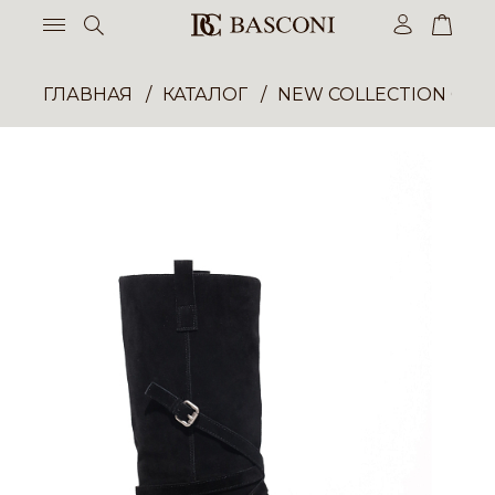
ГЛАВНАЯ
КАТАЛОГ
NEW COLLECTION ОП