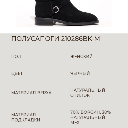
ПОЛУСАПОГИ 210286BK-M
ПОЛ
ЖЕНСКИЙ
ЦВЕТ
ЧЕРНЫЙ
НАТУРАЛЬНЫЙ
МАТЕРИАЛ ВЕРХА
СПИЛОК
70% ВОРСИН, 30%
МАТЕРИАЛ
НАТУРАЛЬНЫЙ
ПОДКЛАДКИ
МЕХ