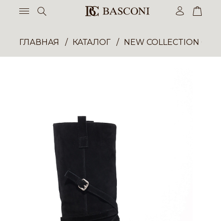
ГЛАВНАЯ
КАТАЛОГ
NEW COLLECTION ОП