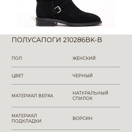
ПОЛУСАПОГИ 210286BK-B
ПОЛ
ЖЕНСКИЙ
ЦВЕТ
ЧЕРНЫЙ
НАТУРАЛЬНЫЙ
МАТЕРИАЛ ВЕРХА
СПИЛОК
МАТЕРИАЛ
ВОРСИН
ПОДКЛАДКИ