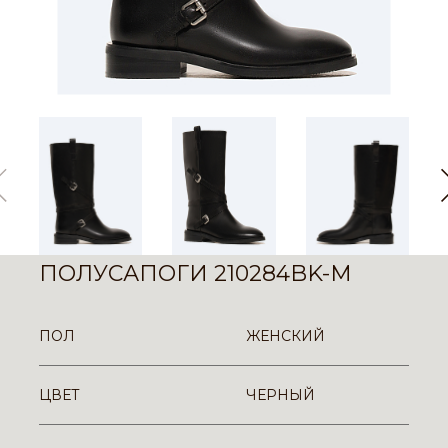
ПОЛУСАПОГИ 210284BK-M
ПОЛ
ЖЕНСКИЙ
ЦВЕТ
ЧЕРНЫЙ