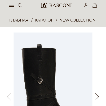
ГЛАВНАЯ
КАТАЛОГ
NEW COLLECTION ОП