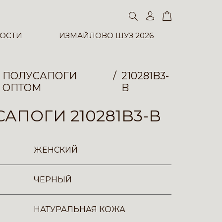
ОСТИ
ИЗМАЙЛОВО ШУЗ 2026
ПОЛУСАПОГИ
210281B3-
ОПТОМ
B
АПОГИ 210281B3-B
ЖЕНСКИЙ
ЧЕРНЫЙ
НАТУРАЛЬНАЯ КОЖА