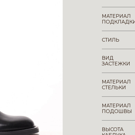
МАТЕРИАЛ
ПОДКЛАДК
СТИЛЬ
ВИД
ЗАСТЕЖКИ
МАТЕРИАЛ
СТЕЛЬКИ
МАТЕРИАЛ
ПОДОШВЫ
ВЫСОТА