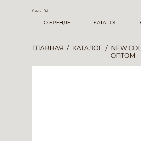
Язык:
RU
О БРЕНДЕ
КАТАЛОГ
ГЛАВНАЯ
КАТАЛОГ
NEW COL
ОПТОМ