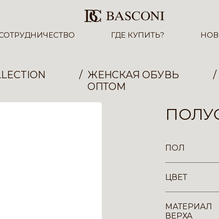
СОТРУДНИЧЕСТВО
ГДЕ КУПИТЬ?
НОВ
LECTION
ЖЕНСКАЯ ОБУВЬ
ОПТОМ
ПОЛУС
ПОЛ
ЦВЕТ
МАТЕРИАЛ
ВЕРХА