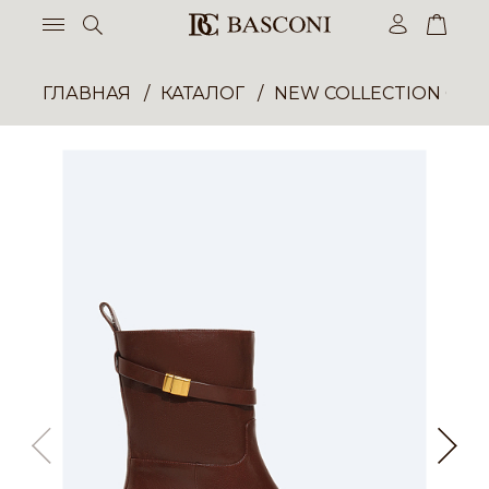
ГЛАВНАЯ
КАТАЛОГ
NEW COLLECTION ОП