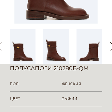
ПОЛУСАПОГИ 210280B-QM
ПОЛ
ЖЕНСКИЙ
ЦВЕТ
РЫЖИЙ