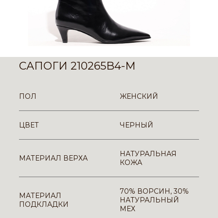
САПОГИ 210265B4-M
ПОЛ
ЖЕНСКИЙ
ЦВЕТ
ЧЕРНЫЙ
НАТУРАЛЬНАЯ
МАТЕРИАЛ ВЕРХА
КОЖА
70% ВОРСИН, 30%
МАТЕРИАЛ
НАТУРАЛЬНЫЙ
ПОДКЛАДКИ
МЕХ