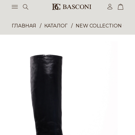
ГЛАВНАЯ
КАТАЛОГ
NEW COLLECTION ОП