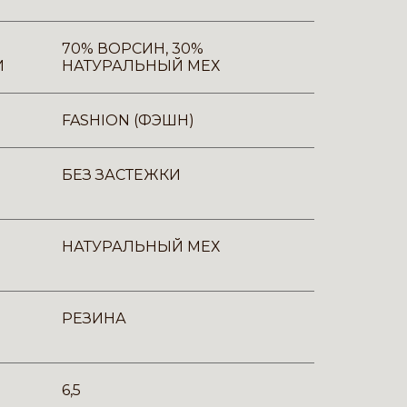
70% ВОРСИН, 30%
И
НАТУРАЛЬНЫЙ МЕХ
FASHION (ФЭШН)
БЕЗ ЗАСТЕЖКИ
НАТУРАЛЬНЫЙ МЕХ
РЕЗИНА
6,5