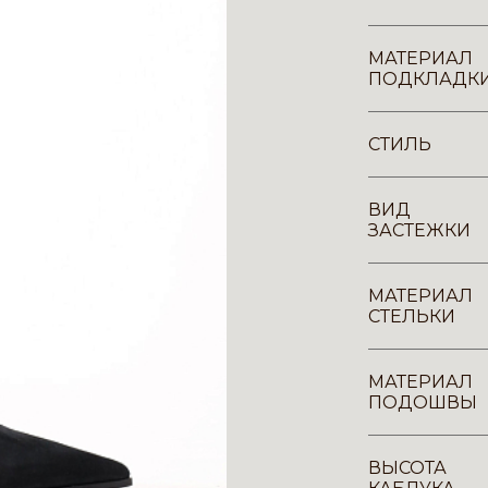
МАТЕРИАЛ
ПОДКЛАДК
СТИЛЬ
ВИД
ЗАСТЕЖКИ
МАТЕРИАЛ
СТЕЛЬКИ
МАТЕРИАЛ
ПОДОШВЫ
ВЫСОТА