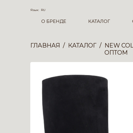
Язык:
RU
О БРЕНДЕ
КАТАЛОГ
ГЛАВНАЯ
КАТАЛОГ
NEW COL
ОПТОМ