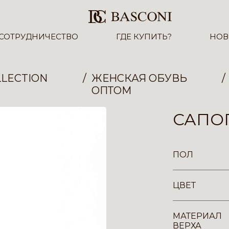
СОТРУДНИЧЕСТВО
ГДЕ КУПИТЬ?
НОВ
LECTION
ЖЕНСКАЯ ОБУВЬ
ОПТОМ
САПОГ
ПОЛ
ЦВЕТ
МАТЕРИАЛ
ВЕРХА