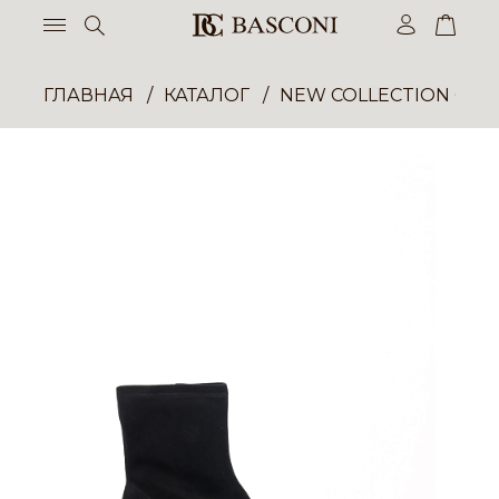
ГЛАВНАЯ
КАТАЛОГ
NEW COLLECTION ОП