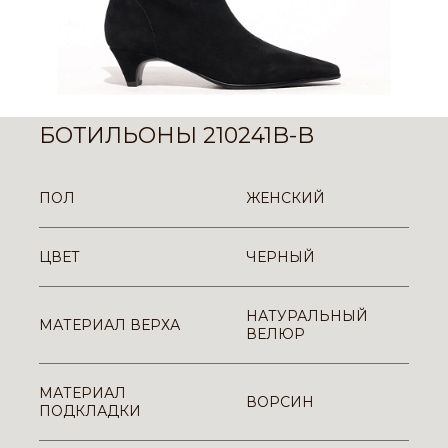
БОТИЛЬОНЫ 210241B-B
ПОЛ
ЖЕНСКИЙ
ЦВЕТ
ЧЕРНЫЙ
НАТУРАЛЬНЫЙ
МАТЕРИАЛ ВЕРХА
ВЕЛЮР
МАТЕРИАЛ
ВОРСИН
ПОДКЛАДКИ