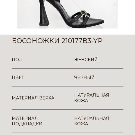
БОСОНОЖКИ 210177B3-YP
ПОЛ
ЖЕНСКИЙ
ЦВЕТ
ЧЕРНЫЙ
НАТУРАЛЬНАЯ
МАТЕРИАЛ ВЕРХА
КОЖА
МАТЕРИАЛ
НАТУРАЛЬНАЯ
ПОДКЛАДКИ
КОЖА