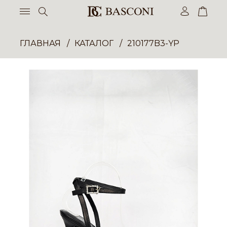
ГЛАВНАЯ
КАТАЛОГ
210177B3-YP