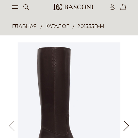
ГЛАВНАЯ
КАТАЛОГ
201535B-M