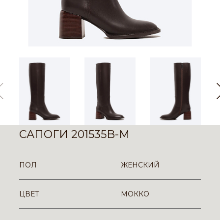
САПОГИ 201535B-M
ПОЛ
ЖЕНСКИЙ
ЦВЕТ
МОККО