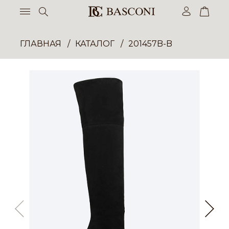
ГЛАВНАЯ
КАТАЛОГ
201457B-B