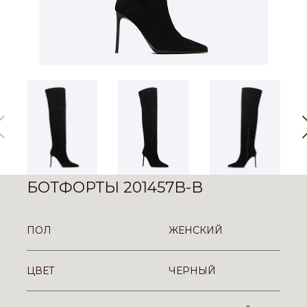
БОТФОРТЫ 201457B-B
ПОЛ
ЖЕНСКИЙ
ЦВЕТ
ЧЕРНЫЙ