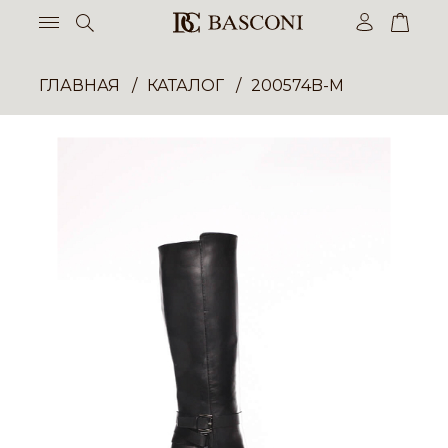
ГЛАВНАЯ
КАТАЛОГ
200574B-M