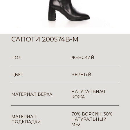
САПОГИ 200574B-M
ПОЛ
ЖЕНСКИЙ
ЦВЕТ
ЧЕРНЫЙ
НАТУРАЛЬНАЯ
МАТЕРИАЛ ВЕРХА
КОЖА
70% ВОРСИН, 30%
МАТЕРИАЛ
НАТУРАЛЬНЫЙ
ПОДКЛАДКИ
МЕХ