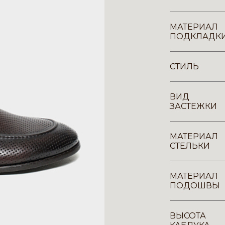
МАТЕРИАЛ
ПОДКЛАДК
СТИЛЬ
ВИД
ЗАСТЕЖКИ
МАТЕРИАЛ
СТЕЛЬКИ
МАТЕРИАЛ
ПОДОШВЫ
ВЫСОТА