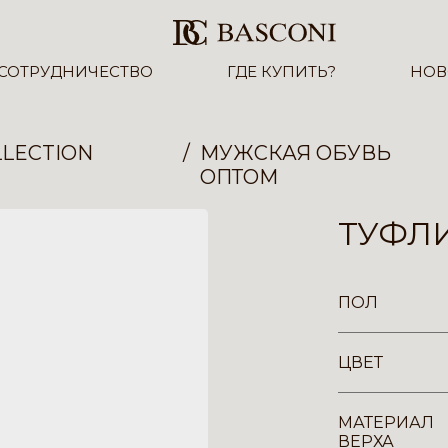
СОТРУДНИЧЕСТВО
ГДЕ КУПИТЬ?
НОВ
LECTION
МУЖСКАЯ ОБУВЬ
ОПТОМ
ТУФЛИ
ПОЛ
ЦВЕТ
МАТЕРИАЛ
ВЕРХА