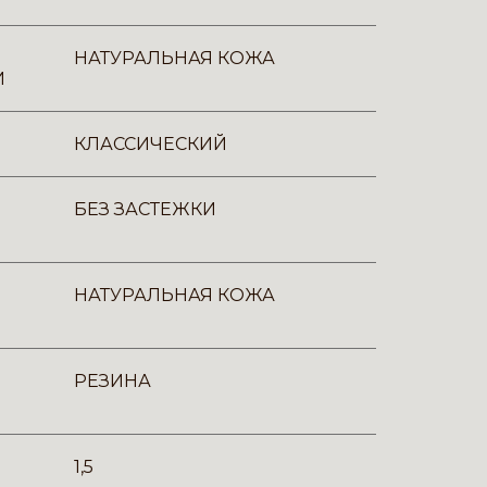
НАТУРАЛЬНАЯ КОЖА
И
КЛАССИЧЕСКИЙ
БЕЗ ЗАСТЕЖКИ
НАТУРАЛЬНАЯ КОЖА
РЕЗИНА
1,5