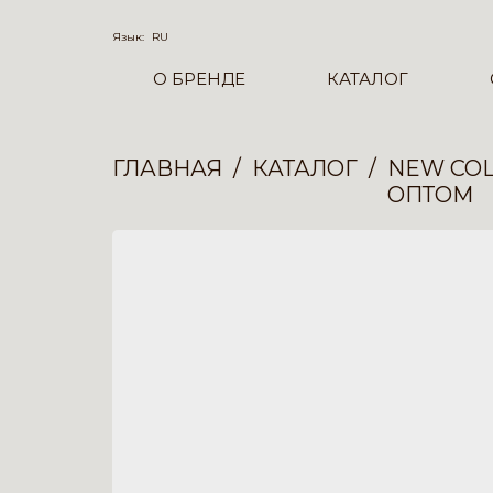
Язык:
RU
О БРЕНДЕ
КАТАЛОГ
ГЛАВНАЯ
КАТАЛОГ
NEW COL
ОПТОМ