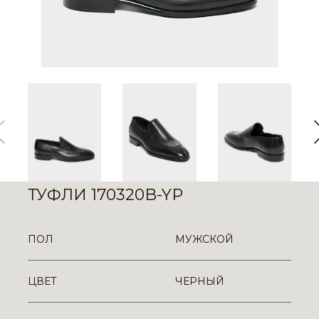
ТУФЛИ 170320B-YP
ПОЛ
МУЖСКОЙ
ЦВЕТ
ЧЕРНЫЙ