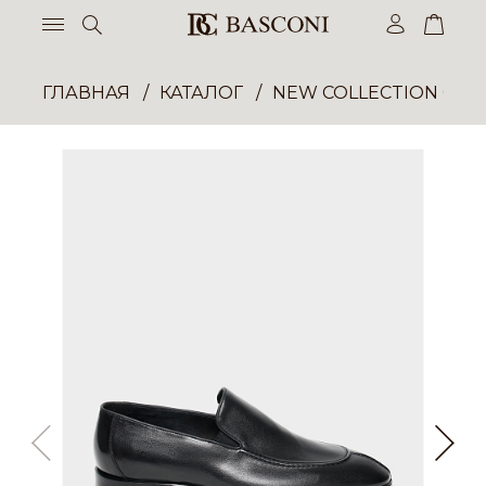
ГЛАВНАЯ
КАТАЛОГ
NEW COLLECTION ОП