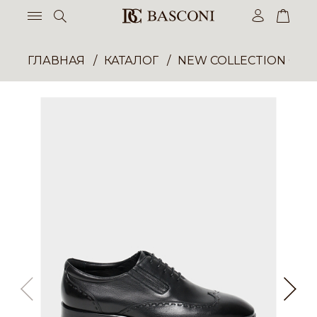
ГЛАВНАЯ
КАТАЛОГ
NEW COLLECTION ОП