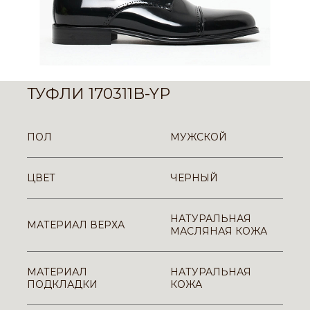
ТУФЛИ 170311B-YP
ПОЛ
МУЖСКОЙ
ЦВЕТ
ЧЕРНЫЙ
НАТУРАЛЬНАЯ
МАТЕРИАЛ ВЕРХА
МАСЛЯНАЯ КОЖА
МАТЕРИАЛ
НАТУРАЛЬНАЯ
ПОДКЛАДКИ
КОЖА