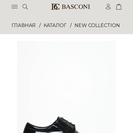
ГЛАВНАЯ
КАТАЛОГ
NEW COLLECTION ОП