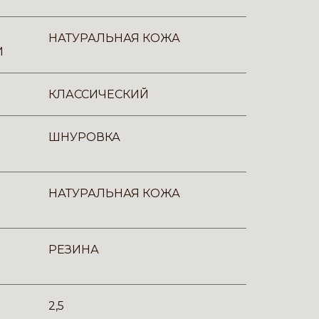
НАТУРАЛЬНАЯ КОЖА
И
КЛАССИЧЕСКИЙ
ШНУРОВКА
НАТУРАЛЬНАЯ КОЖА
РЕЗИНА
2,5