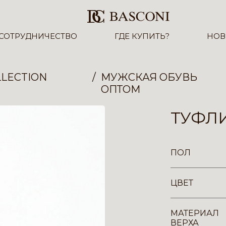
СОТРУДНИЧЕСТВО
ГДЕ КУПИТЬ?
НОВ
LECTION
МУЖСКАЯ ОБУВЬ
ОПТОМ
ТУФЛИ
ПОЛ
ЦВЕТ
МАТЕРИАЛ
ВЕРХА