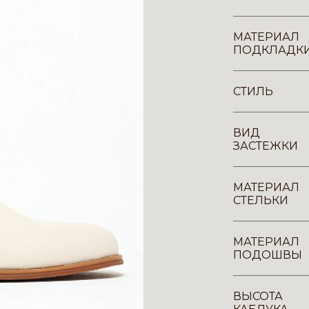
МАТЕРИАЛ
ПОДКЛАДК
СТИЛЬ
ВИД
ЗАСТЕЖКИ
МАТЕРИАЛ
СТЕЛЬКИ
МАТЕРИАЛ
ПОДОШВЫ
ВЫСОТА