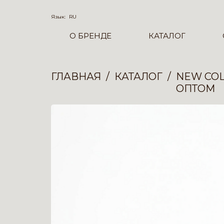
Язык:
RU
О БРЕНДЕ
КАТАЛОГ
ГЛАВНАЯ
КАТАЛОГ
NEW COL
ОПТОМ