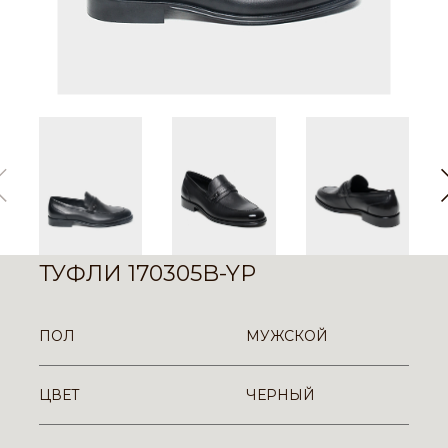
ТУФЛИ 170305B-YP
ПОЛ
МУЖСКОЙ
ЦВЕТ
ЧЕРНЫЙ