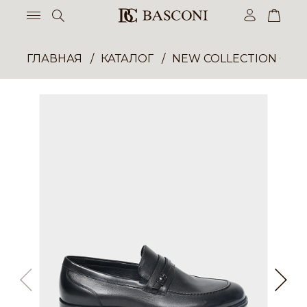
ГЛАВНАЯ
КАТАЛОГ
NEW COLLECTION ОП