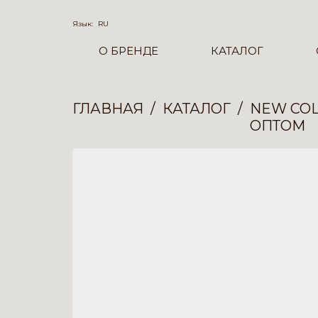
Язык:
RU
О БРЕНДЕ
КАТАЛОГ
ГЛАВНАЯ
КАТАЛОГ
NEW COL
ОПТОМ