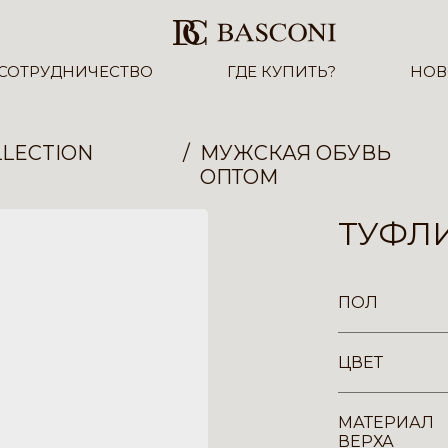
СОТРУДНИЧЕСТВО
ГДЕ КУПИТЬ?
НОВ
LECTION
МУЖСКАЯ ОБУВЬ
ОПТОМ
ТУФЛИ
ПОЛ
ЦВЕТ
МАТЕРИАЛ
ВЕРХА