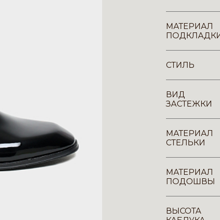
МАТЕРИАЛ
ПОДКЛАДК
СТИЛЬ
ВИД
ЗАСТЕЖКИ
МАТЕРИАЛ
СТЕЛЬКИ
МАТЕРИАЛ
ПОДОШВЫ
ВЫСОТА