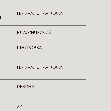
НАТУРАЛЬНАЯ КОЖА
И
КЛАССИЧЕСКИЙ
ШНУРОВКА
НАТУРАЛЬНАЯ КОЖА
РЕЗИНА
2,4