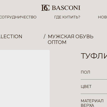
СОТРУДНИЧЕСТВО
ГДЕ КУПИТЬ?
НОВ
LECTION
МУЖСКАЯ ОБУВЬ
ОПТОМ
ТУФЛИ
ПОЛ
ЦВЕТ
МАТЕРИАЛ
ВЕРХА