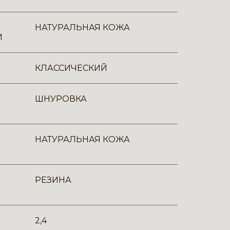
НАТУРАЛЬНАЯ КОЖА
И
КЛАССИЧЕСКИЙ
ШНУРОВКА
НАТУРАЛЬНАЯ КОЖА
РЕЗИНА
2,4