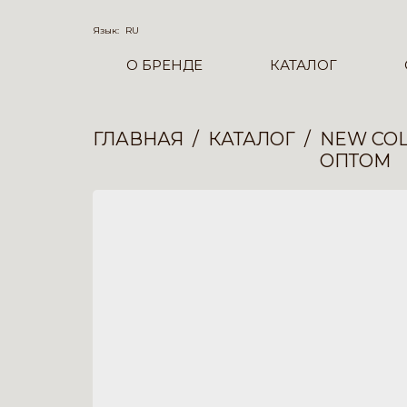
Язык:
RU
О БРЕНДЕ
КАТАЛОГ
ГЛАВНАЯ
КАТАЛОГ
NEW COL
ОПТОМ