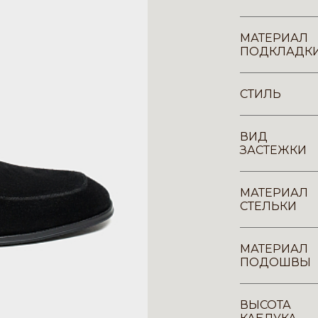
МАТЕРИАЛ
ПОДКЛАДК
СТИЛЬ
ВИД
ЗАСТЕЖКИ
МАТЕРИАЛ
СТЕЛЬКИ
МАТЕРИАЛ
ПОДОШВЫ
ВЫСОТА