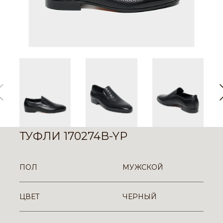
ТУФЛИ 170274B-YP
ПОЛ
МУЖСКОЙ
ЦВЕТ
ЧЕРНЫЙ