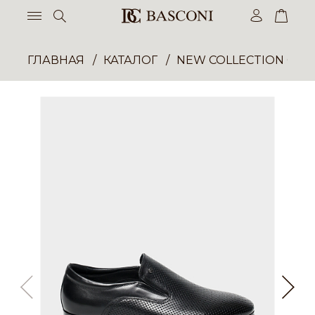
ГЛАВНАЯ
КАТАЛОГ
NEW COLLECTION ОП