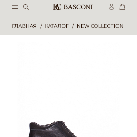
ГЛАВНАЯ
КАТАЛОГ
NEW COLLECTION ОП