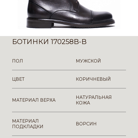
БОТИНКИ 170258B-B
ПОЛ
МУЖСКОЙ
ЦВЕТ
КОРИЧНЕВЫЙ
НАТУРАЛЬНАЯ
МАТЕРИАЛ ВЕРХА
КОЖА
МАТЕРИАЛ
ВОРСИН
ПОДКЛАДКИ