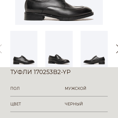
ТУФЛИ 170253B2-YP
ПОЛ
МУЖСКОЙ
ЦВЕТ
ЧЕРНЫЙ