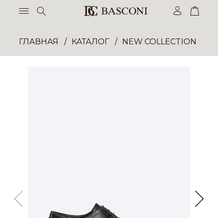
ГЛАВНАЯ
КАТАЛОГ
NEW COLLECTION ОП