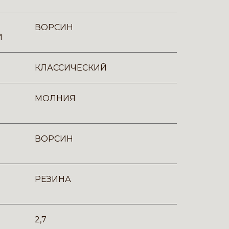
ВОРСИН
И
КЛАССИЧЕСКИЙ
МОЛНИЯ
ВОРСИН
РЕЗИНА
2,7