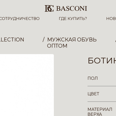
СОТРУДНИЧЕСТВО
ГДЕ КУПИТЬ?
НОВ
LECTION
МУЖСКАЯ ОБУВЬ
ОПТОМ
БОТИН
ПОЛ
ЦВЕТ
МАТЕРИАЛ
ВЕРХА