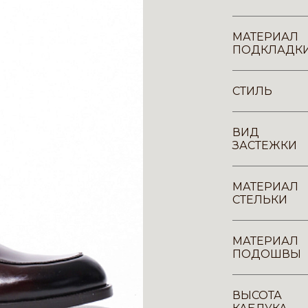
МАТЕРИАЛ
ПОДКЛАДК
СТИЛЬ
ВИД
ЗАСТЕЖКИ
МАТЕРИАЛ
СТЕЛЬКИ
МАТЕРИАЛ
ПОДОШВЫ
ВЫСОТА