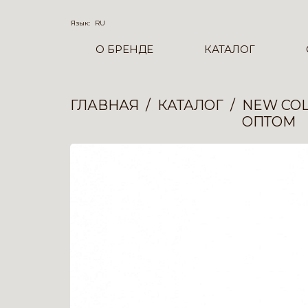
Язык:
RU
О БРЕНДЕ
КАТАЛОГ
ГЛАВНАЯ
КАТАЛОГ
NEW COL
ОПТОМ