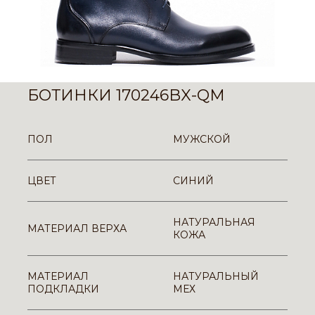
БОТИНКИ 170246BX-QM
ПОЛ
МУЖСКОЙ
ЦВЕТ
СИНИЙ
НАТУРАЛЬНАЯ
МАТЕРИАЛ ВЕРХА
КОЖА
МАТЕРИАЛ
НАТУРАЛЬНЫЙ
ПОДКЛАДКИ
МЕХ