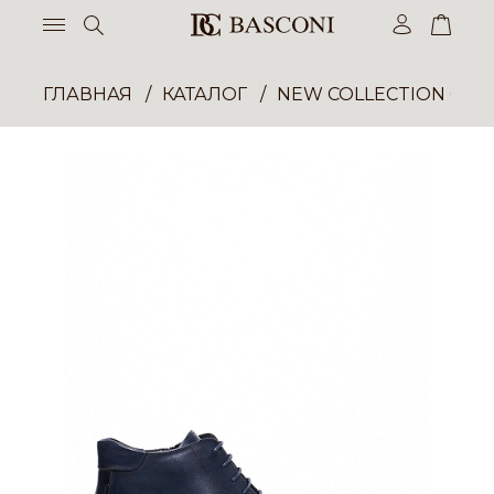
ГЛАВНАЯ
КАТАЛОГ
NEW COLLECTION ОП