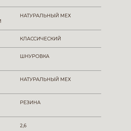
НАТУРАЛЬНЫЙ МЕХ
И
КЛАССИЧЕСКИЙ
ШНУРОВКА
НАТУРАЛЬНЫЙ МЕХ
РЕЗИНА
2,6