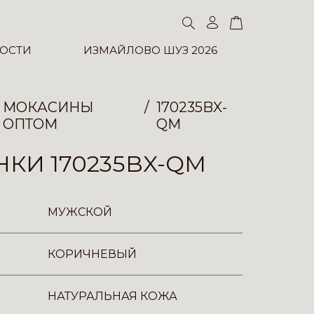
ОСТИ
ИЗМАЙЛОВО ШУЗ 2026
МОКАСИНЫ
170235BX-
ОПТОМ
QM
КИ 170235BX-QM
МУЖСКОЙ
КОРИЧНЕВЫЙ
НАТУРАЛЬНАЯ КОЖА