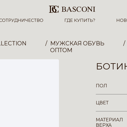
СОТРУДНИЧЕСТВО
ГДЕ КУПИТЬ?
НОВ
LECTION
МУЖСКАЯ ОБУВЬ
ОПТОМ
БОТИН
ПОЛ
ЦВЕТ
МАТЕРИАЛ
ВЕРХА