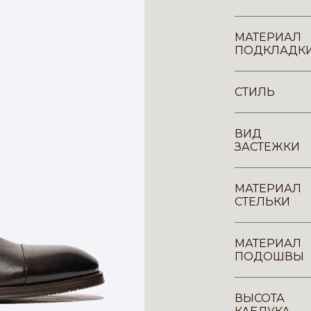
МАТЕРИАЛ
ПОДКЛАДК
СТИЛЬ
ВИД
ЗАСТЕЖКИ
МАТЕРИАЛ
СТЕЛЬКИ
МАТЕРИАЛ
ПОДОШВЫ
ВЫСОТА