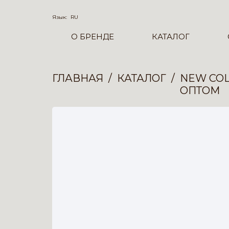
Язык:
RU
О БРЕНДЕ
КАТАЛОГ
ГЛАВНАЯ
КАТАЛОГ
NEW COL
ОПТОМ