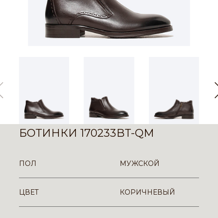
БОТИНКИ 170233BT-QM
ПОЛ
МУЖСКОЙ
ЦВЕТ
КОРИЧНЕВЫЙ