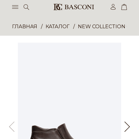
ГЛАВНАЯ
КАТАЛОГ
NEW COLLECTION ОП