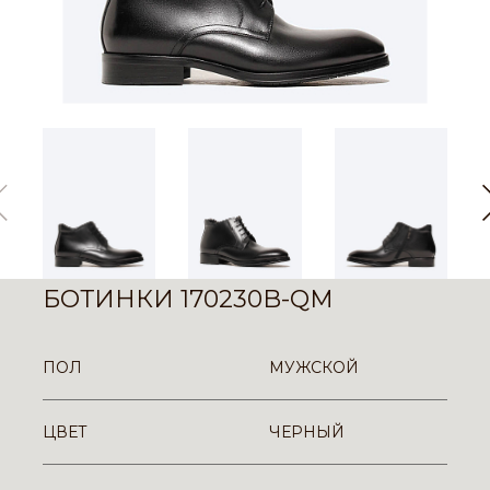
БОТИНКИ 170230B-QM
ПОЛ
МУЖСКОЙ
ЦВЕТ
ЧЕРНЫЙ