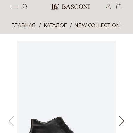
ГЛАВНАЯ
КАТАЛОГ
NEW COLLECTION ОП