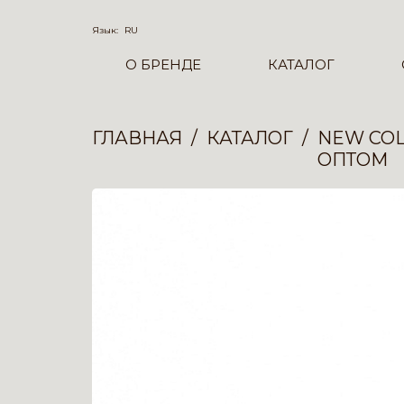
Язык:
RU
О БРЕНДЕ
КАТАЛОГ
ГЛАВНАЯ
КАТАЛОГ
NEW COL
ОПТОМ