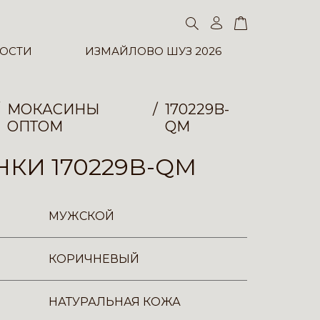
ОСТИ
ИЗМАЙЛОВО ШУЗ 2026
МОКАСИНЫ
170229B-
ОПТОМ
QM
КИ 170229B-QM
МУЖСКОЙ
КОРИЧНЕВЫЙ
НАТУРАЛЬНАЯ КОЖА