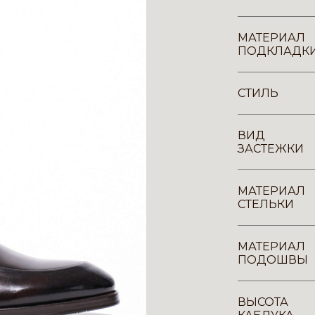
МАТЕРИАЛ
ПОДКЛАДК
СТИЛЬ
ВИД
ЗАСТЕЖКИ
МАТЕРИАЛ
СТЕЛЬКИ
МАТЕРИАЛ
ПОДОШВЫ
ВЫСОТА