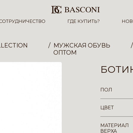
СОТРУДНИЧЕСТВО
ГДЕ КУПИТЬ?
НОВ
LECTION
МУЖСКАЯ ОБУВЬ
ОПТОМ
БОТИН
ПОЛ
ЦВЕТ
МАТЕРИАЛ
ВЕРХА