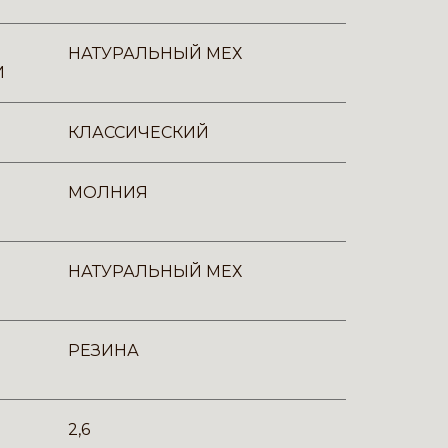
НАТУРАЛЬНЫЙ МЕХ
И
КЛАССИЧЕСКИЙ
МОЛНИЯ
НАТУРАЛЬНЫЙ МЕХ
РЕЗИНА
2,6