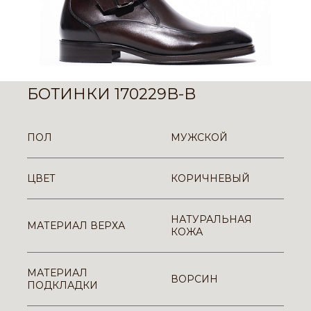
БОТИНКИ 170229B-B
ПОЛ
МУЖСКОЙ
ЦВЕТ
КОРИЧНЕВЫЙ
НАТУРАЛЬНАЯ
МАТЕРИАЛ ВЕРХА
КОЖА
МАТЕРИАЛ
ВОРСИН
ПОДКЛАДКИ