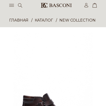
ГЛАВНАЯ
КАТАЛОГ
NEW COLLECTION ОП