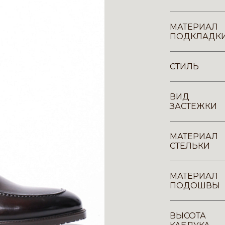
МАТЕРИАЛ
ПОДКЛАДК
СТИЛЬ
ВИД
ЗАСТЕЖКИ
МАТЕРИАЛ
СТЕЛЬКИ
МАТЕРИАЛ
ПОДОШВЫ
ВЫСОТА