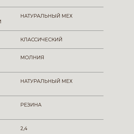
НАТУРАЛЬНЫЙ МЕХ
И
КЛАССИЧЕСКИЙ
МОЛНИЯ
НАТУРАЛЬНЫЙ МЕХ
РЕЗИНА
2,4