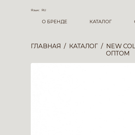
Язык:
RU
О БРЕНДЕ
КАТАЛОГ
ГЛАВНАЯ
КАТАЛОГ
NEW COL
ОПТОМ