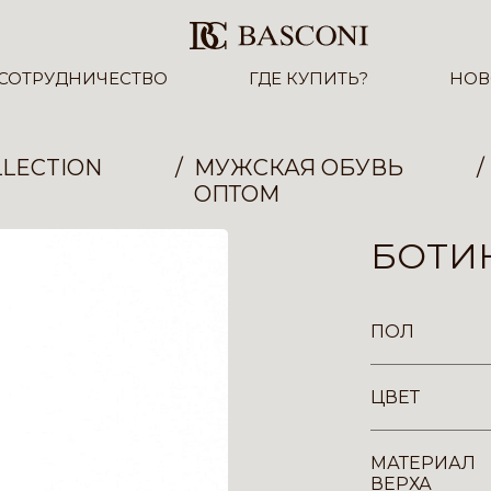
СОТРУДНИЧЕСТВО
ГДЕ КУПИТЬ?
НОВ
LECTION
МУЖСКАЯ ОБУВЬ
ОПТОМ
БОТИН
ПОЛ
ЦВЕТ
МАТЕРИАЛ
ВЕРХА