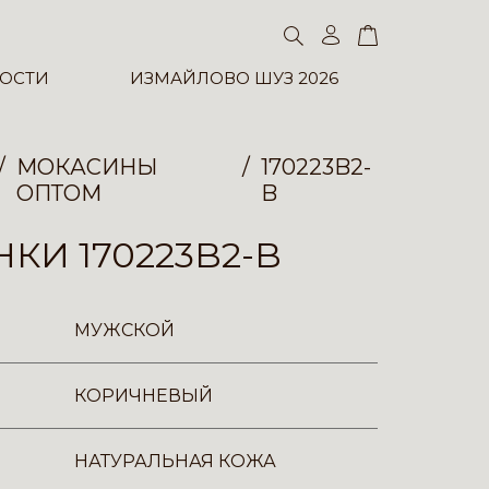
ОСТИ
ИЗМАЙЛОВО ШУЗ 2026
МОКАСИНЫ
170223B2-
ОПТОМ
B
КИ 170223B2-B
МУЖСКОЙ
КОРИЧНЕВЫЙ
НАТУРАЛЬНАЯ КОЖА