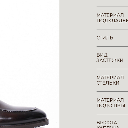
МАТЕРИАЛ
ПОДКЛАДК
СТИЛЬ
ВИД
ЗАСТЕЖКИ
МАТЕРИАЛ
СТЕЛЬКИ
МАТЕРИАЛ
ПОДОШВЫ
ВЫСОТА