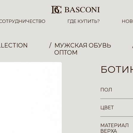
СОТРУДНИЧЕСТВО
ГДЕ КУПИТЬ?
НОВ
LECTION
МУЖСКАЯ ОБУВЬ
ОПТОМ
БОТИН
ПОЛ
ЦВЕТ
МАТЕРИАЛ
ВЕРХА