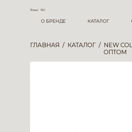
Язык:
RU
О БРЕНДЕ
КАТАЛОГ
ГЛАВНАЯ
КАТАЛОГ
NEW COL
ОПТОМ