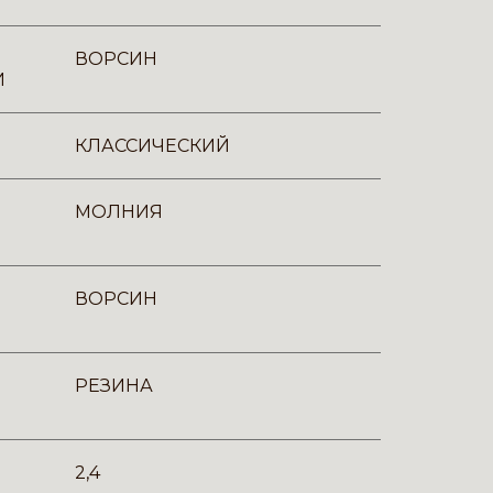
ВОРСИН
И
КЛАССИЧЕСКИЙ
МОЛНИЯ
ВОРСИН
РЕЗИНА
2,4