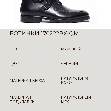
БОТИНКИ 170222BX-QM
ПОЛ
МУЖСКОЙ
ЦВЕТ
ЧЕРНЫЙ
НАТУРАЛЬНАЯ
МАТЕРИАЛ ВЕРХА
КОЖА
МАТЕРИАЛ
НАТУРАЛЬНЫЙ
ПОДКЛАДКИ
МЕХ