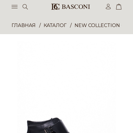
ГЛАВНАЯ
КАТАЛОГ
NEW COLLECTION ОП