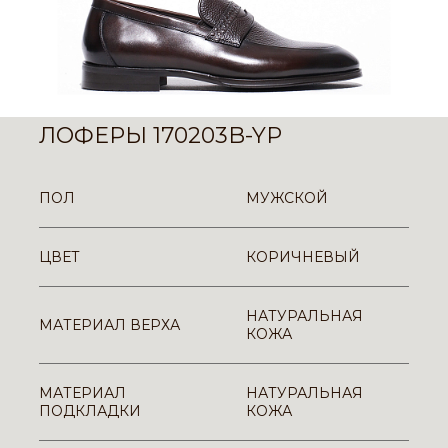
ЛОФЕРЫ 170203B-YP
ПОЛ
МУЖСКОЙ
ЦВЕТ
КОРИЧНЕВЫЙ
НАТУРАЛЬНАЯ
МАТЕРИАЛ ВЕРХА
КОЖА
МАТЕРИАЛ
НАТУРАЛЬНАЯ
ПОДКЛАДКИ
КОЖА