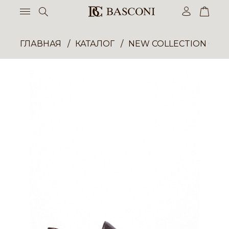
ГЛАВНАЯ
КАТАЛОГ
NEW COLLECTION ОП