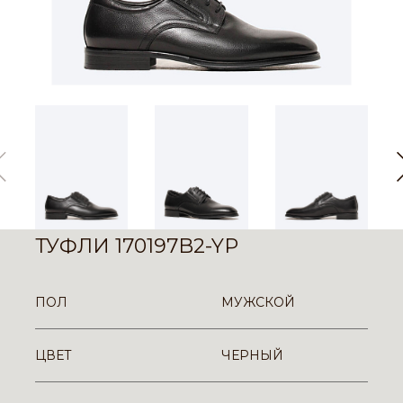
ТУФЛИ 170197B2-YP
ПОЛ
МУЖСКОЙ
ЦВЕТ
ЧЕРНЫЙ