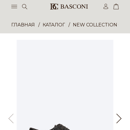
ГЛАВНАЯ
КАТАЛОГ
NEW COLLECTION ОП