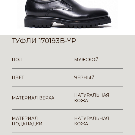
ТУФЛИ 170193B-YP
ПОЛ
МУЖСКОЙ
ЦВЕТ
ЧЕРНЫЙ
НАТУРАЛЬНАЯ
МАТЕРИАЛ ВЕРХА
КОЖА
МАТЕРИАЛ
НАТУРАЛЬНАЯ
ПОДКЛАДКИ
КОЖА