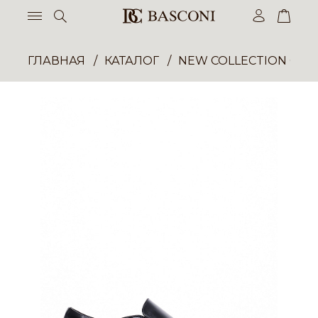
ГЛАВНАЯ
КАТАЛОГ
NEW COLLECTION ОП