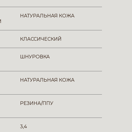
НАТУРАЛЬНАЯ КОЖА
И
КЛАССИЧЕСКИЙ
ШНУРОВКА
НАТУРАЛЬНАЯ КОЖА
РЕЗИНА/ППУ
3,4