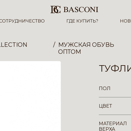
СОТРУДНИЧЕСТВО
ГДЕ КУПИТЬ?
НОВ
LECTION
МУЖСКАЯ ОБУВЬ
ОПТОМ
ТУФЛИ
ПОЛ
ЦВЕТ
МАТЕРИАЛ
ВЕРХА