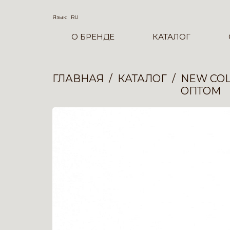
Язык:
RU
О БРЕНДЕ
КАТАЛОГ
ГЛАВНАЯ
КАТАЛОГ
NEW COL
ОПТОМ