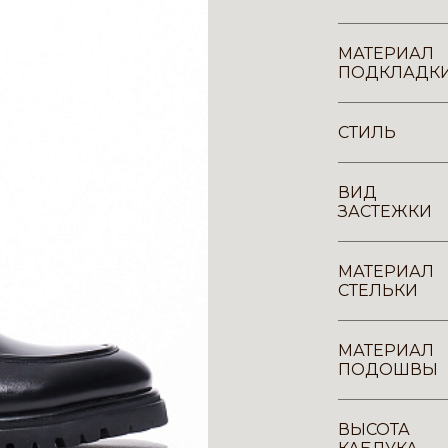
МАТЕРИАЛ
ПОДКЛАДК
СТИЛЬ
ВИД
ЗАСТЕЖКИ
МАТЕРИАЛ
СТЕЛЬКИ
МАТЕРИАЛ
ПОДОШВЫ
ВЫСОТА