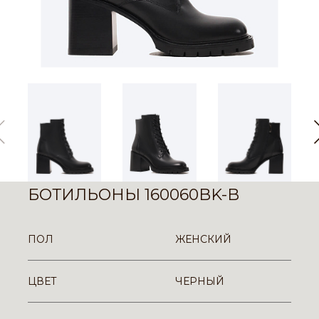
БОТИЛЬОНЫ 160060BK-B
ПОЛ
ЖЕНСКИЙ
ЦВЕТ
ЧЕРНЫЙ