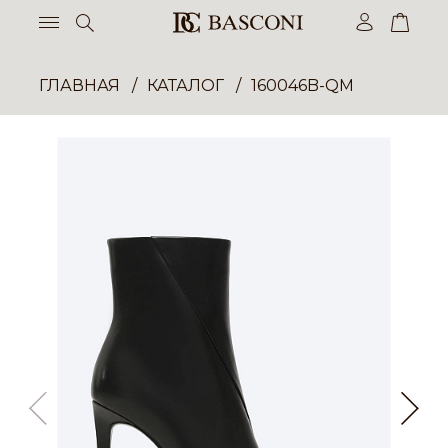
ГЛАВНАЯ
КАТАЛОГ
160046B-QM