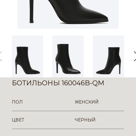
БОТИЛЬОНЫ 160046B-QM
ПОЛ
ЖЕНСКИЙ
ЦВЕТ
ЧЕРНЫЙ