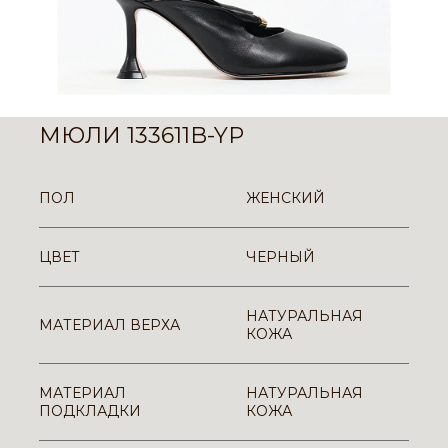
МЮЛИ 133611B-YP
ПОЛ
ЖЕНСКИЙ
ЦВЕТ
ЧЕРНЫЙ
НАТУРАЛЬНАЯ
МАТЕРИАЛ ВЕРХА
КОЖА
МАТЕРИАЛ
НАТУРАЛЬНАЯ
ПОДКЛАДКИ
КОЖА