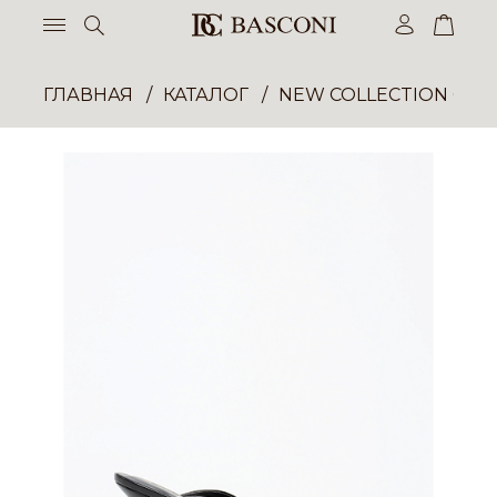
ГЛАВНАЯ
КАТАЛОГ
NEW COLLECTION ОП