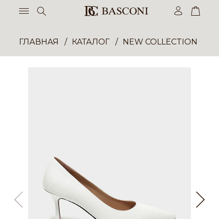
ГЛАВНАЯ
КАТАЛОГ
NEW COLLECTION ОП