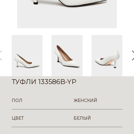
ТУФЛИ 133586B-YP
ПОЛ
ЖЕНСКИЙ
ЦВЕТ
БЕЛЫЙ