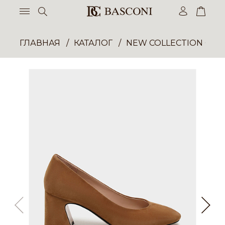
ГЛАВНАЯ
КАТАЛОГ
NEW COLLECTION ОП