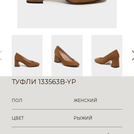
ТУФЛИ 133563B-YP
ПОЛ
ЖЕНСКИЙ
ЦВЕТ
РЫЖИЙ