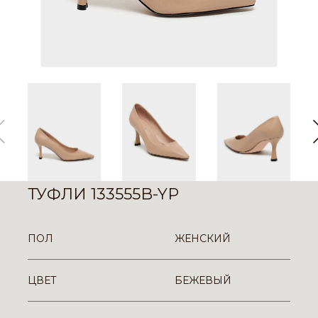
ТУФЛИ 133555B-YP
ПОЛ
ЖЕНСКИЙ
ЦВЕТ
БЕЖЕВЫЙ