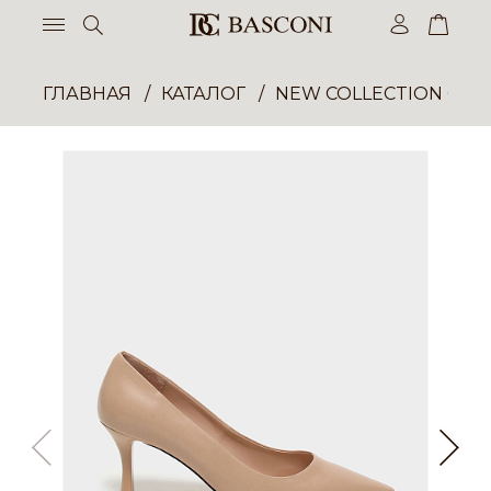
ГЛАВНАЯ
КАТАЛОГ
NEW COLLECTION ОП