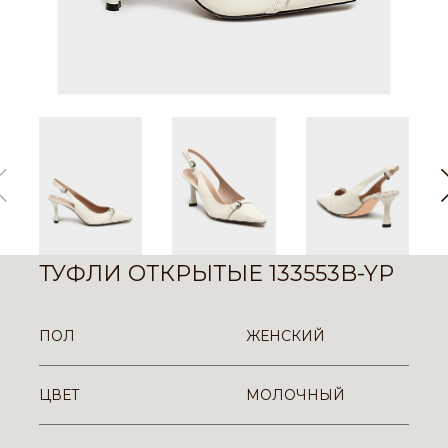
ТУФЛИ ОТКРЫТЫЕ 133553B-YP
ПОЛ
ЖЕНСКИЙ
ЦВЕТ
МОЛОЧНЫЙ