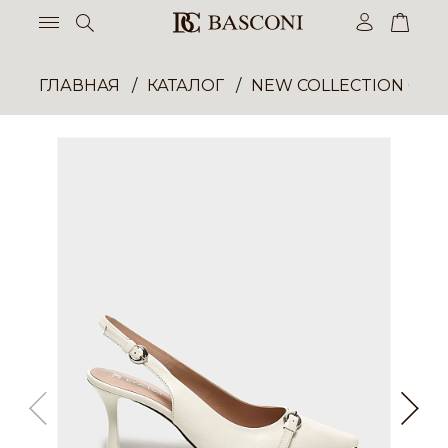
ГЛАВНАЯ
КАТАЛОГ
NEW COLLECTION ОП